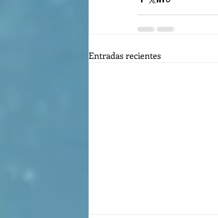
Entradas recientes