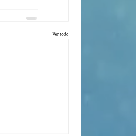
Ver todo