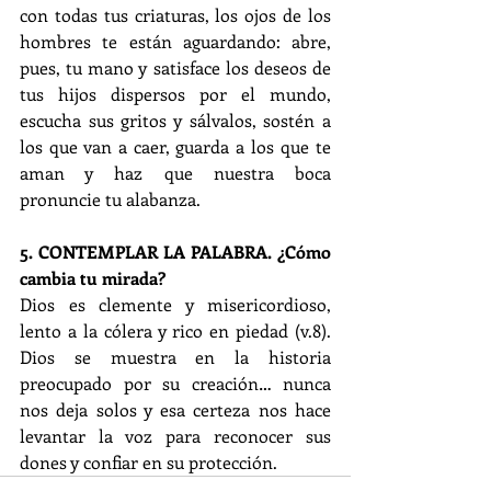
con todas tus criaturas, los ojos de los 
hombres te están aguardando: abre, 
pues, tu mano y satisface los deseos de 
tus hijos dispersos por el mundo, 
escucha sus gritos y sálvalos, sostén a 
los que van a caer, guarda a los que te 
aman y haz que nuestra boca 
pronuncie tu alabanza.
5. CONTEMPLAR LA PALABRA. ¿Cómo 
cambia tu mirada?
Dios es clemente y misericordioso, 
lento a la cólera y rico en piedad (v.8). 
Dios se muestra en la historia 
preocupado por su creación… nunca 
nos deja solos y esa certeza nos hace 
levantar la voz para reconocer sus 
dones y confiar en su protección.