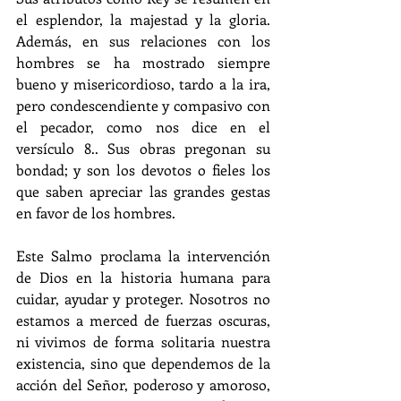
el esplendor, la majestad y la gloria. 
Además, en sus relaciones con los 
hombres se ha mostrado siempre 
bueno y misericordioso, tardo a la ira, 
pero condescendiente y compasivo con 
el pecador, como nos dice en el 
versículo 8.. Sus obras pregonan su 
bondad; y son los devotos o fieles los 
que saben apreciar las grandes gestas 
en favor de los hombres.
Este Salmo proclama la intervención 
de Dios en la historia humana para 
cuidar, ayudar y proteger. Nosotros no 
estamos a merced de fuerzas oscuras, 
ni vivimos de forma solitaria nuestra 
existencia, sino que dependemos de la 
acción del Señor, poderoso y amoroso, 