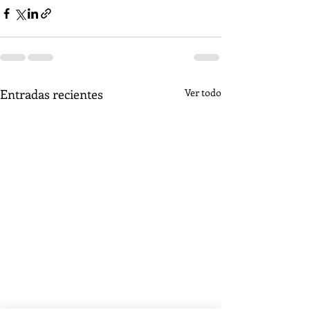
Entradas recientes
Ver todo