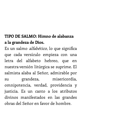
TIPO DE SALMO: Himno de alabanza 
a la grandeza de Dios.
Es un salmo 
alfabético
, lo que significa 
que cada versículo empieza con una 
letra del alfabeto hebreo, que en 
nuestra versión litúrgica se suprime. El 
salmista alaba al Señor, admirable por 
su grandeza, misericordia, 
omnipotencia, verdad, providencia y 
justicia. Es un canto a los atributos 
divinos manifestados en las grandes 
obras del Señor en favor de hombre.