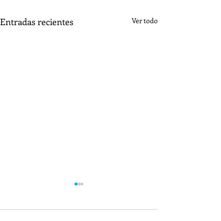
Entradas recientes
Ver todo