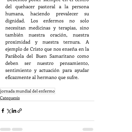
del quehacer pastoral a la persona 
humana, haciendo prevalecer su 
dignidad. Los enfermos no solo 
necesitan medicinas y terapias, sino 
también nuestra oración, nuestra 
proximidad y nuestra ternura. A 
ejemplo de Cristo que nos enseña en la 
Parábola del Buen Samaritano como 
deben ser nuestro pensamiento, 
sentimiento y actuación para ayudar 
eficazmente al hermano que sufre.
jornada mundial del enfermo
Catequesis