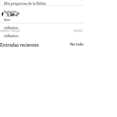
Mis preguntas de la Biblia
lecturas
lent
reflexion
reflexion
Entradas recientes
Ver todo