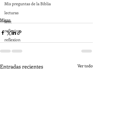
Mis preguntas de la Biblia
lecturas
Misas
lent
reflexion
reflexion
Entradas recientes
Ver todo