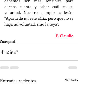
debemos ser más sensibles para 
darnos cuenta y saber cuál es su 
voluntad. Nuestro ejemplo es Jesús: 
“Aparta de mi este cáliz, pero que no se 
haga mi voluntad, sino la tuya”.
P. Claudio
Catequesis
Entradas recientes
Ver todo