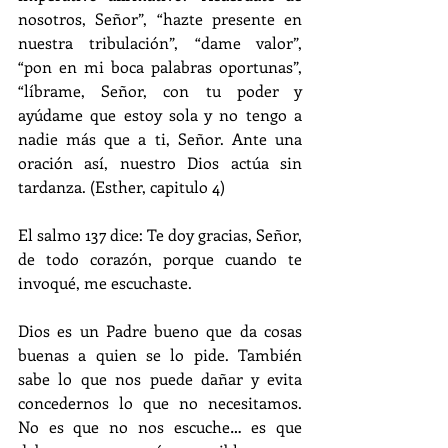
nosotros, Señor”, “hazte presente en 
nuestra tribulación”, “dame valor”, 
“pon en mi boca palabras oportunas”, 
“líbrame, Señor, con tu poder y 
ayúdame que estoy sola y no tengo a 
nadie más que a ti, Señor. Ante una 
oración así, nuestro Dios actúa sin 
tardanza. (Esther, capitulo 4)
El salmo 137 dice: Te doy gracias, Señor, 
de todo corazón, porque cuando te 
invoqué, me escuchaste.
Dios es un Padre bueno que da cosas 
buenas a quien se lo pide. También 
sabe lo que nos puede dañar y evita 
concedernos lo que no necesitamos. 
No es que no nos escuche… es que 