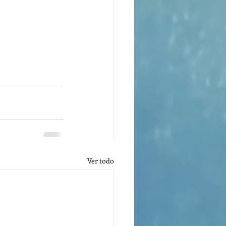
Ver todo