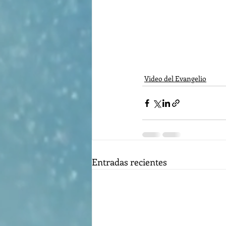
Video del Evangelio
Entradas recientes