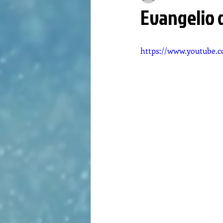
Evangelio 
https://www.youtube.