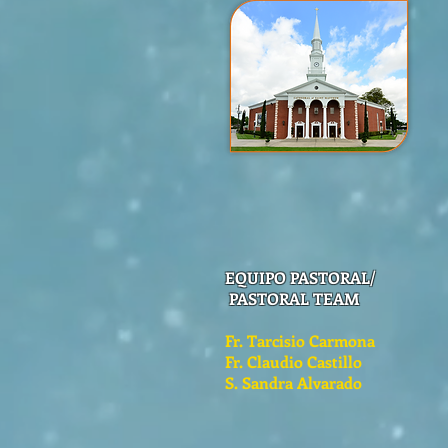
EQUIPO PASTORAL/
PASTORAL TEAM
Fr. Tarcisio Carmona
Fr. Claudio Castillo
S. Sandra Alvarado