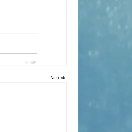
Ver todo