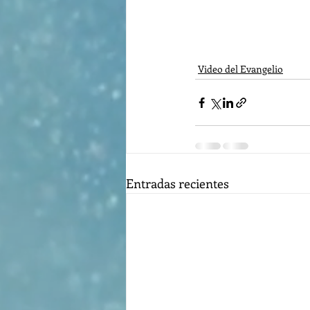
Video del Evangelio
Entradas recientes