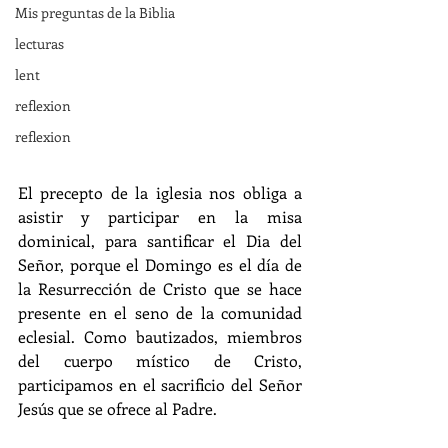
Mis preguntas de la Biblia
lecturas
lent
reflexion
reflexion
El precepto de la iglesia nos obliga a 
asistir y participar en la misa 
dominical, para santificar el Dia del 
Señor, porque el Domingo es el día de 
la Resurrección de Cristo que se hace 
presente en el seno de la comunidad 
eclesial. Como bautizados, miembros 
del cuerpo místico de Cristo, 
participamos en el sacrificio del Señor 
Jesús que se ofrece al Padre.