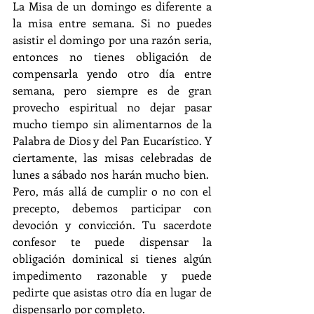
La Misa de un domingo es diferente a 
la misa entre semana. Si no puedes 
asistir el domingo por una razón seria, 
entonces no tienes obligación de 
compensarla yendo otro día entre 
semana, pero siempre es de gran 
provecho espiritual no dejar pasar 
mucho tiempo sin alimentarnos de la 
Palabra de Dios y del Pan Eucarístico. Y 
ciertamente, las misas celebradas de 
lunes a sábado nos harán mucho bien.  
Pero, más allá de cumplir o no con el 
precepto, debemos participar con 
devoción y convicción. Tu sacerdote 
confesor te puede dispensar la 
obligación dominical si tienes algún 
impedimento razonable y puede 
pedirte que asistas otro día en lugar de 
dispensarlo por completo.