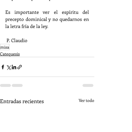
Es importante ver el espíritu del 
precepto dominical y no quedarnos en 
la letra fría de la ley.
 P. Claudio
misa
Catequesis
Entradas recientes
Ver todo