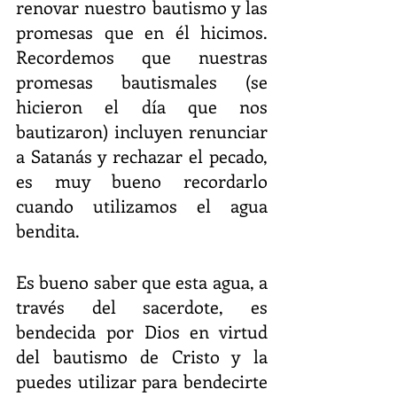
renovar nuestro bautismo y las 
promesas que en él hicimos. 
Recordemos que nuestras 
promesas bautismales (se 
hicieron el día que nos 
bautizaron) incluyen renunciar 
a Satanás y rechazar el pecado, 
es muy bueno recordarlo 
cuando utilizamos el agua 
bendita.
Es bueno saber que esta agua, a 
través del sacerdote, es 
bendecida por Dios en virtud 
del bautismo de Cristo y la 
puedes utilizar para bendecirte 