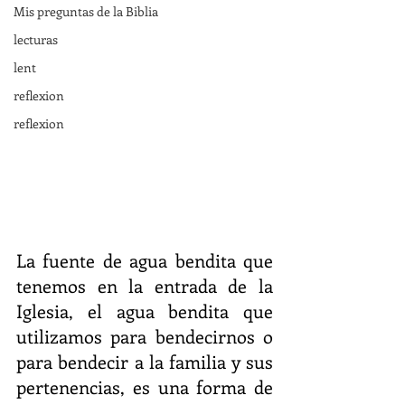
Mis preguntas de la Biblia
lecturas
lent
reflexion
reflexion
La fuente de agua bendita que 
tenemos en la entrada de la 
Iglesia, el agua bendita que 
utilizamos para bendecirnos o 
para bendecir a la familia y sus 
pertenencias, es una forma de 