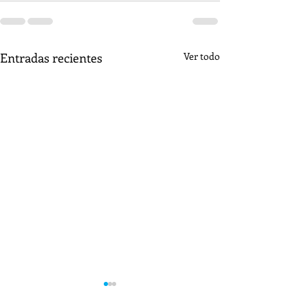
Entradas recientes
Ver todo