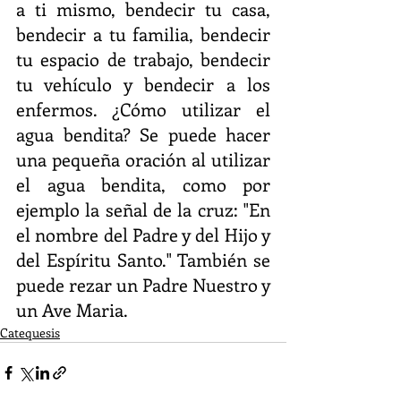
a ti mismo, bendecir tu casa, 
bendecir a tu familia, bendecir 
tu espacio de trabajo, bendecir 
tu vehículo y bendecir a los 
enfermos. ¿Cómo utilizar el 
agua bendita? Se puede hacer 
una pequeña oración al utilizar 
el agua bendita, como por 
ejemplo la señal de la cruz: "En 
el nombre del Padre y del Hijo y 
del Espíritu Santo." También se 
puede rezar un Padre Nuestro y 
un Ave Maria.
Catequesis