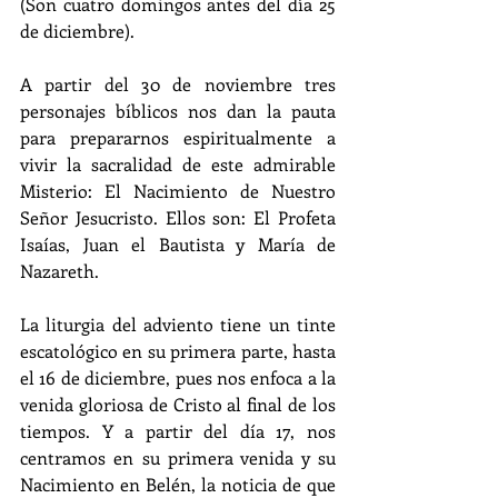
(Son cuatro domingos antes del día 25 
de diciembre).
A partir del 30 de noviembre tres 
personajes bíblicos nos dan la pauta 
para prepararnos espiritualmente a 
vivir la sacralidad de este admirable 
Misterio: El Nacimiento de Nuestro 
Señor Jesucristo. Ellos son: El Profeta 
Isaías, Juan el Bautista y María de 
Nazareth.
La liturgia del adviento tiene un tinte 
escatológico en su primera parte, hasta 
el 16 de diciembre, pues nos enfoca a la 
venida gloriosa de Cristo al final de los 
tiempos. Y a partir del día 17, nos 
centramos en su primera venida y su 
Nacimiento en Belén, la noticia de que 