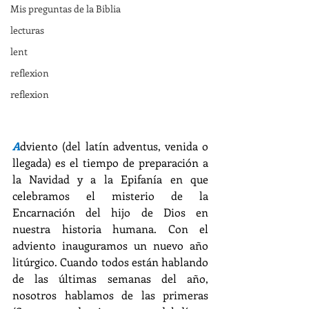
Mis preguntas de la Biblia
lecturas
lent
reflexion
reflexion
A
dviento (del latín adventus, venida o 
llegada) es el tiempo de preparación a 
la Navidad y a la Epifanía en que 
celebramos el misterio de la 
Encarnación del hijo de Dios en 
nuestra historia humana. Con el 
adviento inauguramos un nuevo año 
litúrgico. Cuando todos están hablando 
de las últimas semanas del año, 
nosotros hablamos de las primeras 