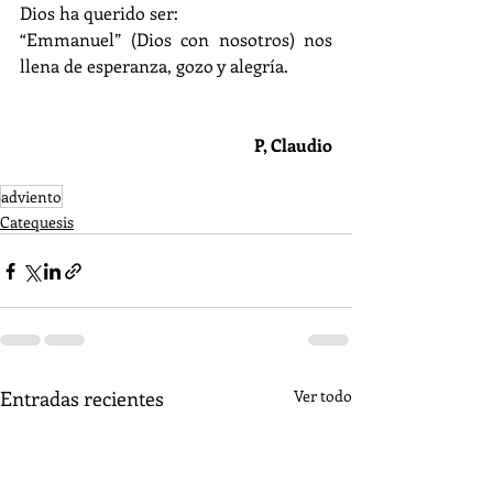
Dios ha querido ser:
“Emmanuel” (Dios con nosotros) nos 
llena de esperanza, gozo y alegría.
P, Claudio
adviento
Catequesis
Entradas recientes
Ver todo