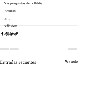
Mis preguntas de la Biblia
lecturas
lent
reflexion
reflexion
Entradas recientes
Ver todo