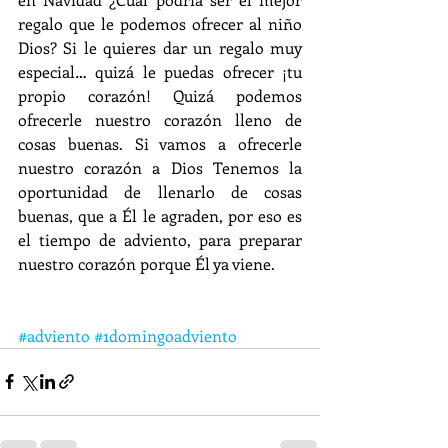
regalo que le podemos ofrecer al niño 
Dios? Si le quieres dar un regalo muy 
especial… quizá le puedas ofrecer ¡tu 
propio corazón! Quizá podemos 
ofrecerle nuestro corazón lleno de 
cosas buenas. Si vamos a ofrecerle 
nuestro corazón a Dios Tenemos la 
oportunidad de llenarlo de cosas 
buenas, que a Él le agraden, por eso es 
el tiempo de adviento, para preparar 
nuestro corazón porque Él ya viene.
#adviento
#1domingoadviento