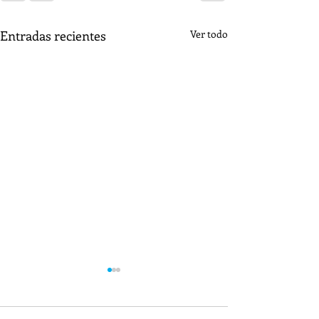
Entradas recientes
Ver todo