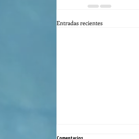
Entradas recientes
Comentarios