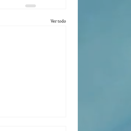
Ver todo