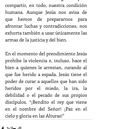
compartir, en todo, nuestra condición 
humana. Aunque Jesús nos avisa de 
que hemos de prepararnos para 
afrontar luchas y contradicciones, nos 
exhorta también a usar únicamente las 
armas de la justicia y del bien. 
En el momento del prendimiento Jesús 
prohíbe la violencia e, incluso, hace el 
bien a quienes le arrestan, curando al 
que fue herido a espada. Jesús tiene el 
poder de curar a aquellos que han sido 
heridos por el miedo, la ira, la 
debilidad o el pecado de sus propios 
discípulos. “¡Bendito el rey que viene 
en el nombre del Señor! ¡Paz en el 
cielo y gloria en las Alturas!”