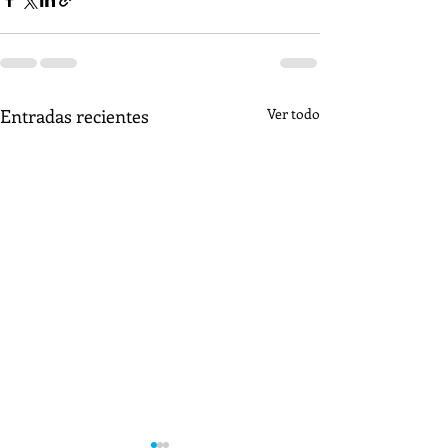
Entradas recientes
Ver todo