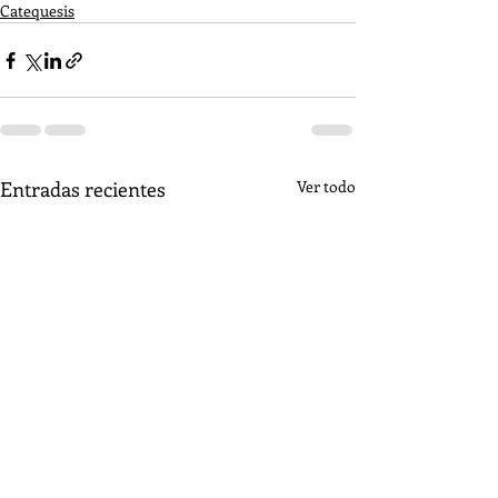
Catequesis
Entradas recientes
Ver todo