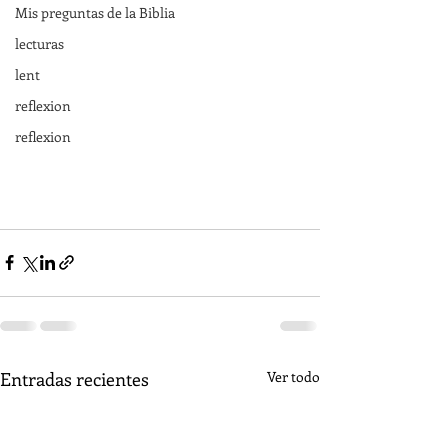
Mis preguntas de la Biblia
lecturas
lent
reflexion
reflexion
Entradas recientes
Ver todo