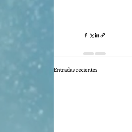
Entradas recientes