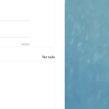
Ver todo