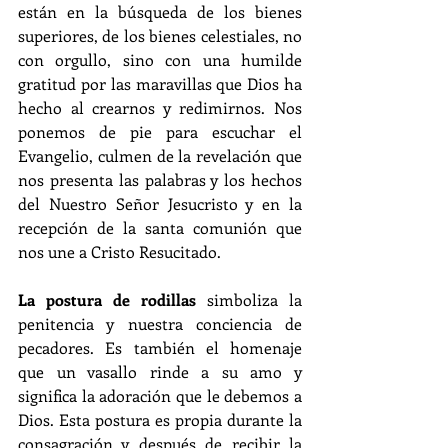
están en la búsqueda de los bienes 
superiores, de los bienes celestiales, no 
con orgullo, sino con una humilde 
gratitud por las maravillas que Dios ha 
hecho al crearnos y redimirnos. Nos 
ponemos de pie para escuchar el 
Evangelio, culmen de la revelación que 
nos presenta las palabras y los hechos 
del Nuestro Señor Jesucristo y en la 
recepción de la santa comunión que 
nos une a Cristo Resucitado.
La postura de rodillas 
simboliza la 
penitencia y nuestra conciencia de 
pecadores. Es también el homenaje 
que un vasallo rinde a su amo y 
significa la adoración que le debemos a 
Dios. Esta postura es propia durante la 
consagración y después de recibir la 