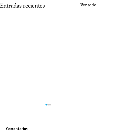
Entradas recientes
Ver todo
Comentarios