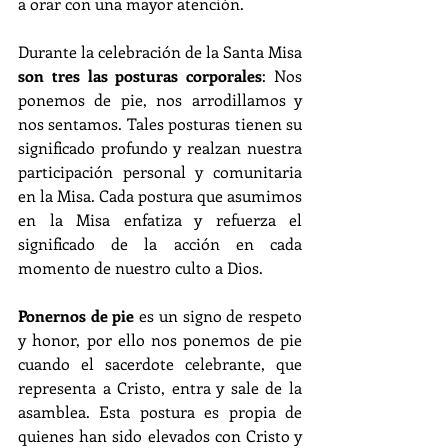
a orar con una mayor atención.
Durante la celebración de la Santa Misa 
son tres las posturas corporales
: Nos 
ponemos de pie, nos arrodillamos y 
nos sentamos. Tales posturas tienen su 
significado profundo y realzan nuestra 
participación personal y comunitaria 
en la Misa. Cada postura que asumimos 
en la Misa enfatiza y refuerza el 
significado de la acción en cada 
momento de nuestro culto a Dios.
Ponernos de pie 
es un signo de respeto 
y honor, por ello nos ponemos de pie 
cuando el sacerdote celebrante, que 
representa a Cristo, entra y sale de la 
asamblea. Esta postura es propia de 
quienes han sido elevados con Cristo y 