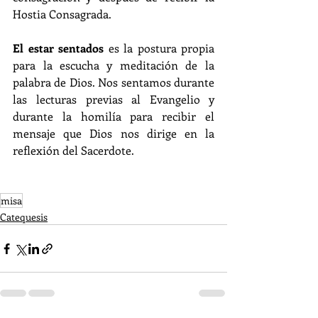
Hostia Consagrada.
El estar sentados 
es la postura propia 
para la escucha y meditación de la 
palabra de Dios. Nos sentamos durante 
las lecturas previas al Evangelio y 
durante la homilía para recibir el 
mensaje que Dios nos dirige en la 
reflexión del Sacerdote.
misa
Catequesis