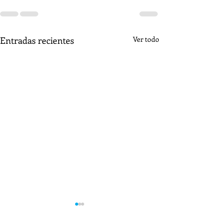
Entradas recientes
Ver todo