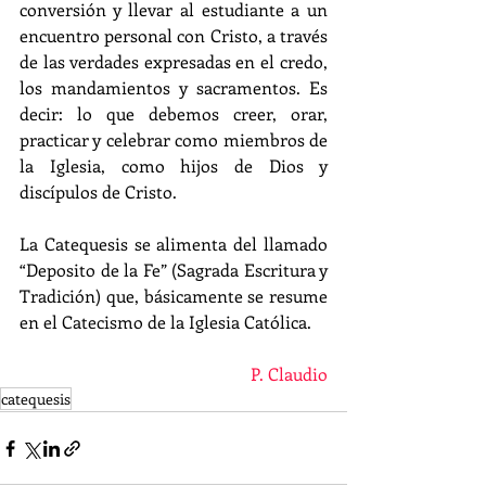
conversión y llevar al estudiante a un 
encuentro personal con Cristo, a través 
de las verdades expresadas en el credo, 
los mandamientos y sacramentos. Es 
decir: lo que debemos creer, orar, 
practicar y celebrar como miembros de 
la Iglesia, como hijos de Dios y 
discípulos de Cristo.
La Catequesis se alimenta del llamado 
“Deposito de la Fe” (Sagrada Escritura y 
Tradición) que, básicamente se resume 
en el Catecismo de la Iglesia Católica.
P. Claudio
catequesis