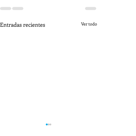
Entradas recientes
Ver todo