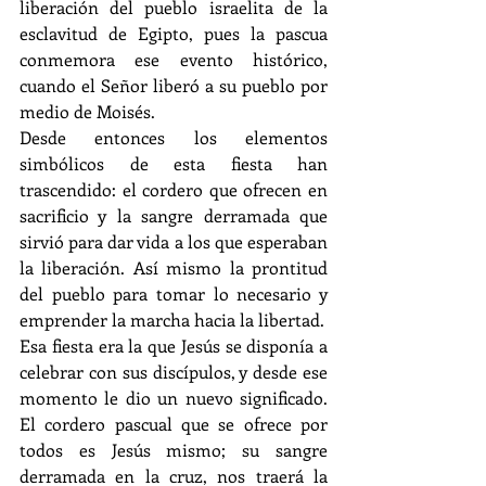
liberación del pueblo israelita de la 
esclavitud de Egipto, pues la pascua 
conmemora ese evento histórico, 
cuando el Señor liberó a su pueblo por 
medio de Moisés.
Desde entonces los elementos 
simbólicos de esta fiesta han 
trascendido: el cordero que ofrecen en 
sacrificio y la sangre derramada que 
sirvió para dar vida a los que esperaban 
la liberación. Así mismo la prontitud 
del pueblo para tomar lo necesario y 
emprender la marcha hacia la libertad.
Esa fiesta era la que Jesús se disponía a 
celebrar con sus discípulos, y desde ese 
momento le dio un nuevo significado. 
El cordero pascual que se ofrece por 
todos es Jesús mismo; su sangre 
derramada en la cruz, nos traerá la 