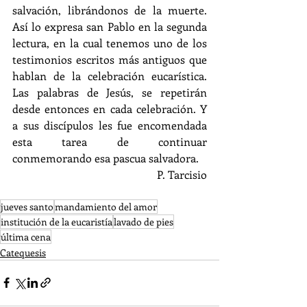
salvación, librándonos de la muerte. 
Así lo expresa san Pablo en la segunda 
lectura, en la cual tenemos uno de los 
testimonios escritos más antiguos que 
hablan de la celebración eucarística. 
Las palabras de Jesús, se repetirán 
desde entonces en cada celebración. Y 
a sus discípulos les fue encomendada 
esta tarea de continuar 
conmemorando esa pascua salvadora.
P. Tarcisio
jueves santo
mandamiento del amor
institución de la eucaristía
lavado de pies
última cena
Catequesis