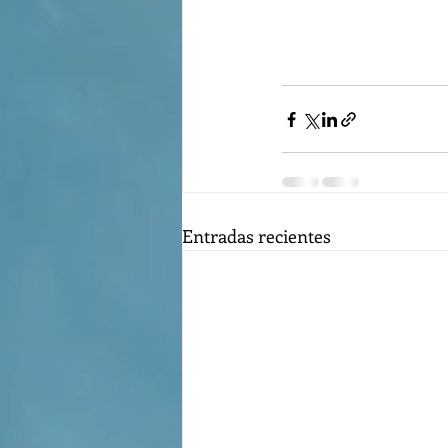
Entradas recientes