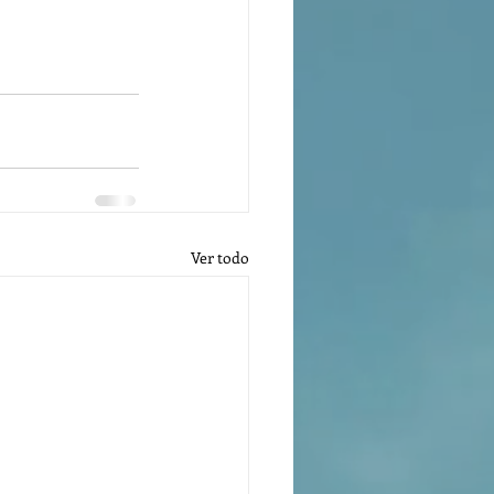
Ver todo