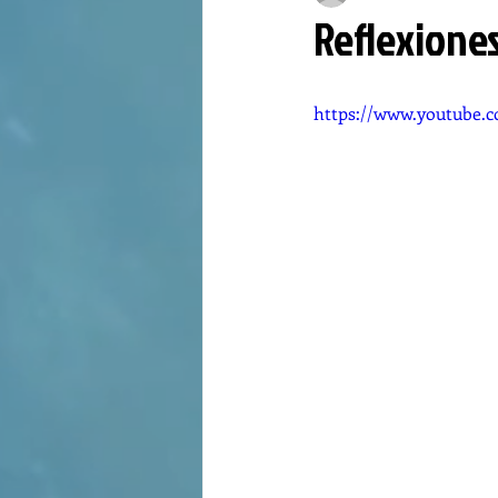
Reflexiones
https://www.youtube