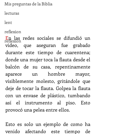
Mis preguntas de la Biblia
lecturas
lent
reflexion
E
n las redes sociales se difundió un 
reflexion
video, que aseguran fue grabado 
durante este tiempo de cuarentena; 
donde una mujer toca la flauta desde el 
balcón de su casa, repentinamente 
aparece un hombre mayor, 
visiblemente molesto, gritándole que 
deje de tocar la flauta. Golpea la flauta 
con un envase de plástico, tumbando 
así el instrumento al piso. Esto 
provocó una pelea entre ellos. 
Esto es solo un ejemplo de como ha 
venido afectando este tiempo de 