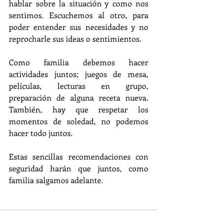
hablar sobre la situación y como nos 
sentimos. Escuchemos al otro, para 
poder entender sus necesidades y no 
reprocharle sus ideas o sentimientos. 
Como familia debemos hacer 
actividades juntos; juegos de mesa, 
películas, lecturas en grupo, 
preparación de alguna receta nueva. 
También, hay que respetar los 
momentos de soledad, no podemos 
hacer todo juntos. 
Estas sencillas recomendaciones con 
seguridad harán que juntos, como 
familia salgamos adelante.