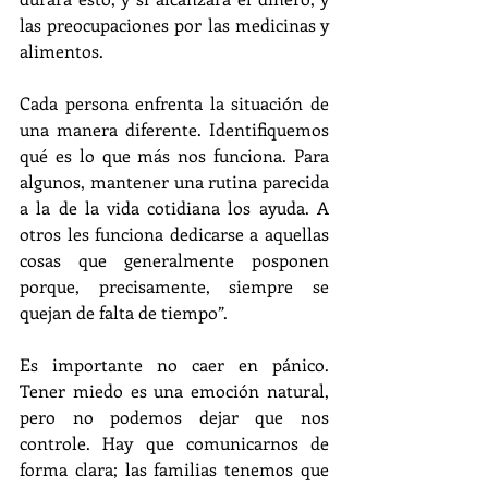
las preocupaciones por las medicinas y 
alimentos.
Cada persona enfrenta la situación de 
una manera diferente. Identifiquemos 
qué es lo que más nos funciona. Para 
algunos, mantener una rutina parecida 
a la de la vida cotidiana los ayuda. A 
otros les funciona dedicarse a aquellas 
cosas que generalmente posponen 
porque, precisamente, siempre se 
quejan de falta de tiempo”. 
Es importante no caer en pánico. 
Tener miedo es una emoción natural, 
pero no podemos dejar que nos 
controle. Hay que comunicarnos de 
forma clara; las familias tenemos que 