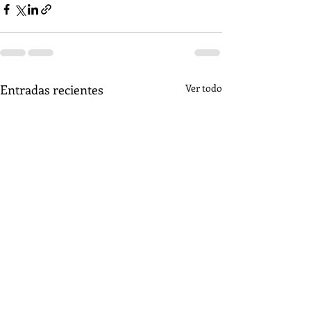
Entradas recientes
Ver todo