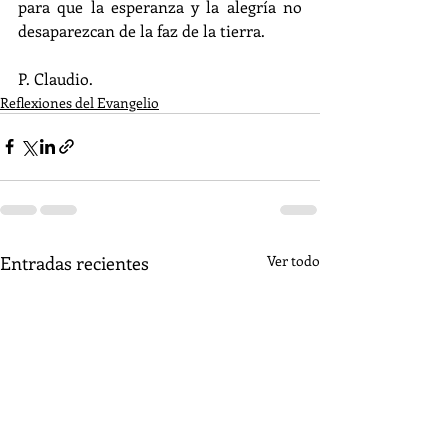
para que la esperanza y la alegría no 
desaparezcan de la faz de la tierra.
P. Claudio.
Reflexiones del Evangelio
Entradas recientes
Ver todo