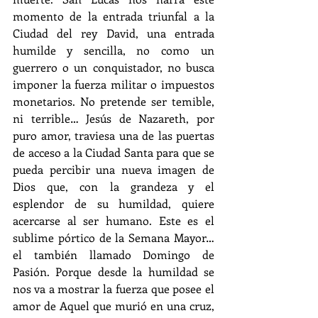
momento de la entrada triunfal a la 
Ciudad del rey David, una entrada 
humilde y sencilla, no como un 
guerrero o un conquistador, no busca 
imponer la fuerza militar o impuestos 
monetarios. No pretende ser temible, 
ni terrible… Jesús de Nazareth, por 
puro amor, traviesa una de las puertas 
de acceso a la Ciudad Santa para que se 
pueda percibir una nueva imagen de 
Dios que, con la grandeza y el 
esplendor de su humildad, quiere 
acercarse al ser humano. Este es el 
sublime pórtico de la Semana Mayor… 
el también llamado Domingo de 
Pasión. Porque desde la humildad se 
nos va a mostrar la fuerza que posee el 
amor de Aquel que murió en una cruz, 