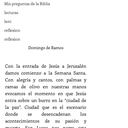
Mis preguntas de la Biblia
lecturas
lent
reflexion
reflexion
Domingo de Ramos
Con la entrada de Jesús a Jerusalén 
damos comienzo a la Semana Santa. 
Con alegría y cantos, con palmas y 
ramas de olivo en nuestras manos 
evocamos el momento en que Jesús 
entra sobre un burro en la “ciudad de 
la paz”. Ciudad que es el escenario 
donde se desencadenan los 
acontecimientos de su pasión y 
muerte. San Lucas nos narra este 