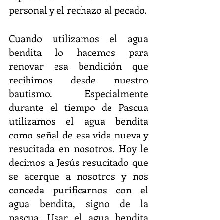
personal y el rechazo al pecado.
Cuando utilizamos el agua 
bendita lo hacemos para 
renovar esa bendición que 
recibimos desde nuestro 
bautismo. Especialmente 
durante el tiempo de Pascua 
utilizamos el agua bendita 
como señal de esa vida nueva y 
resucitada en nosotros. Hoy le 
decimos a Jesús resucitado que 
se acerque a nosotros y nos 
conceda purificarnos con el 
agua bendita, signo de la 
pascua. Usar el agua bendita 