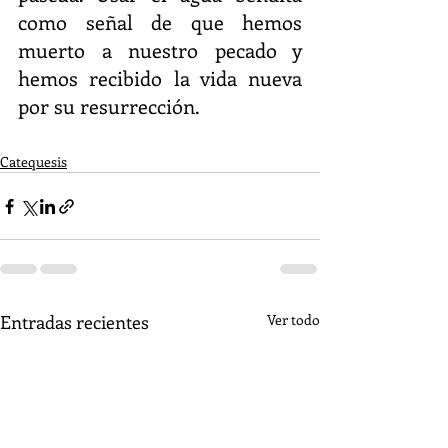
como señal de que hemos 
muerto a nuestro pecado y 
hemos recibido la vida nueva 
por su resurrección.
Catequesis
Entradas recientes
Ver todo