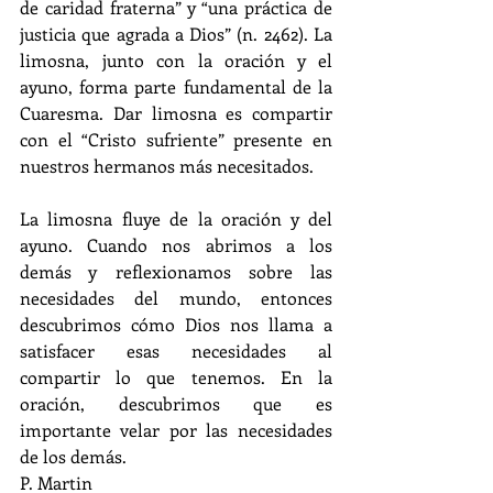
de caridad fraterna” y “una práctica de 
justicia que agrada a Dios” (n. 2462). La 
limosna, junto con la oración y el 
ayuno, forma parte fundamental de la 
Cuaresma. Dar limosna es compartir 
con el “Cristo sufriente” presente en 
nuestros hermanos más necesitados.
La limosna fluye de la oración y del 
ayuno. Cuando nos abrimos a los 
demás y reflexionamos sobre las 
necesidades del mundo, entonces 
descubrimos cómo Dios nos llama a 
satisfacer esas necesidades al 
compartir lo que tenemos. En la 
oración, descubrimos que es 
importante velar por las necesidades 
de los demás.
P. Martin