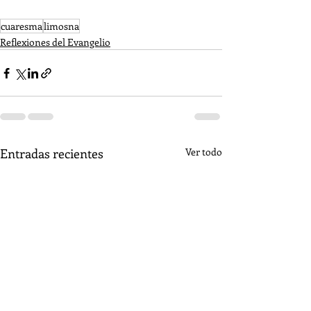
cuaresma
limosna
Reflexiones del Evangelio
Entradas recientes
Ver todo