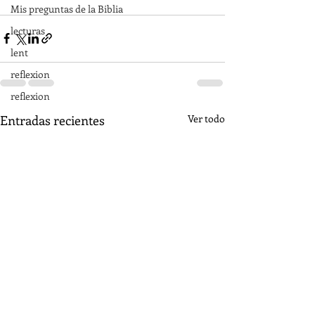
Mis preguntas de la Biblia
lecturas
lent
reflexion
reflexion
Entradas recientes
Ver todo