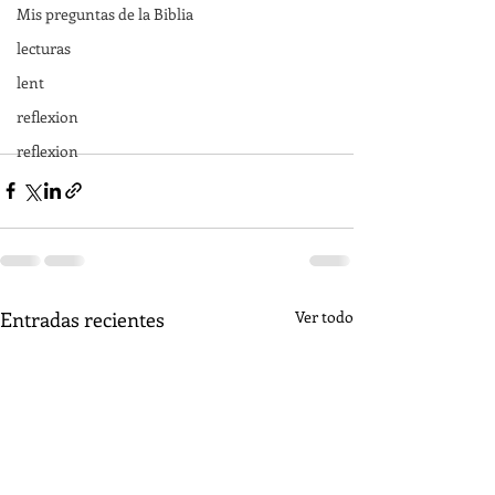
Mis preguntas de la Biblia
lecturas
lent
reflexion
reflexion
Entradas recientes
Ver todo