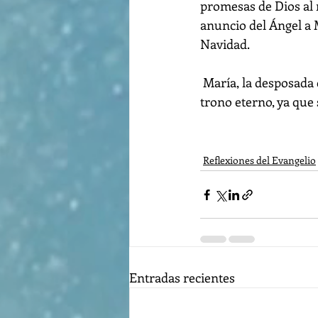
promesas de Dios al 
anuncio del Ángel a M
Navidad.
 María, la desposada 
trono eterno, ya que
Reflexiones del Evangelio
Entradas recientes