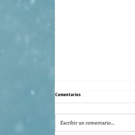
Comentarios
Escribir un comentario...