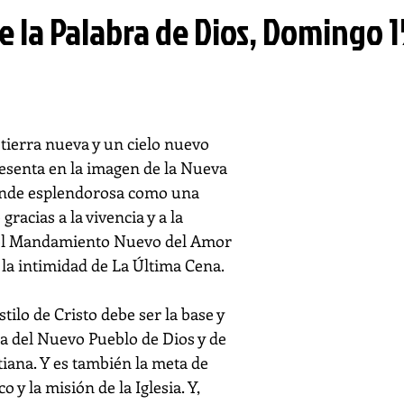
e la Palabra de Dios, Domingo 1
tierra nueva y un cielo nuevo 
resenta en la imagen de la Nueva 
ende esplendorosa como una 
gracias a la vivencia y a la 
del Mandamiento Nuevo del Amor 
 la intimidad de La Última Cena.
tilo de Cristo debe ser la base y 
 del Nuevo Pueblo de Dios y de 
iana. Y es también la meta de 
o y la misión de la Iglesia. Y, 