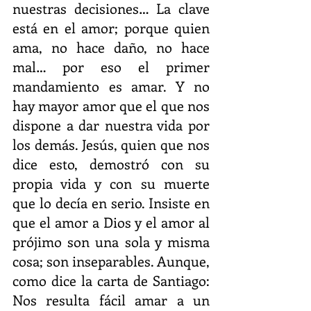
nuestras decisiones… La clave 
está en el amor; porque quien 
ama, no hace daño, no hace 
mal… por eso el primer 
mandamiento es amar. Y no 
hay mayor amor que el que nos 
dispone a dar nuestra vida por 
los demás. Jesús, quien que nos 
dice esto, demostró con su 
propia vida y con su muerte 
que lo decía en serio. Insiste en 
que el amor a Dios y el amor al 
prójimo son una sola y misma 
cosa; son inseparables. Aunque, 
como dice la carta de Santiago: 
Nos resulta fácil amar a un 