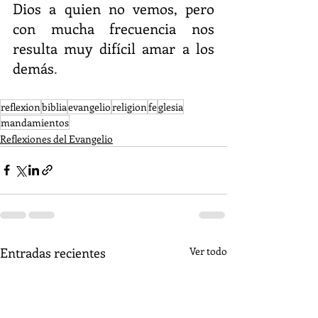
Dios a quien no vemos, pero 
con mucha frecuencia nos 
resulta muy difícil amar a los 
demás
. 
reflexion
biblia
evangelio
religion
fe
glesia
mandamientos
Reflexiones del Evangelio
Entradas recientes
Ver todo