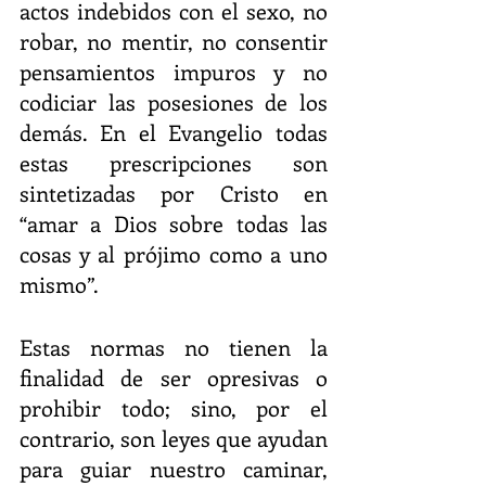
actos indebidos con el sexo, no 
robar, no mentir, no consentir 
pensamientos impuros y no 
codiciar las posesiones de los 
demás. En el Evangelio todas 
estas prescripciones son 
sintetizadas por Cristo en 
“amar a Dios sobre todas las 
cosas y al prójimo como a uno 
mismo”.
Estas normas no tienen la 
finalidad de ser opresivas o 
prohibir todo; sino, por el 
contrario, son leyes que ayudan 
para guiar nuestro caminar, 