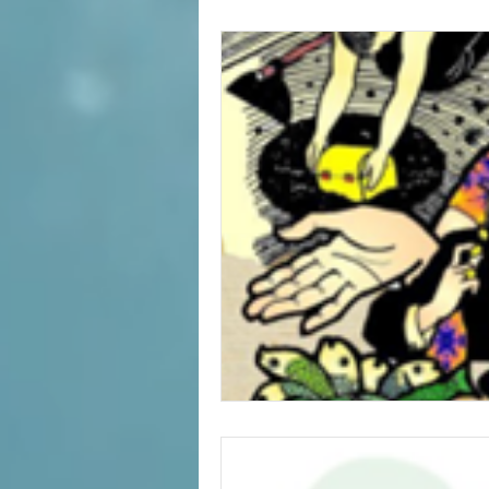
Biblia
Mis preguntas de la Biblia