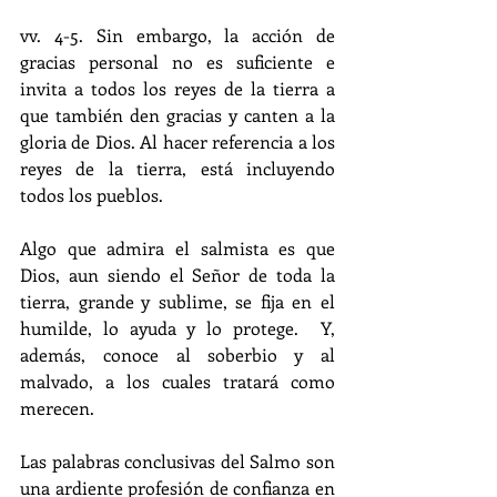
vv. 4-5. Sin embargo, la acción de 
gracias personal no es suficiente e 
invita a todos los reyes de la tierra a 
que también den gracias y canten a la 
gloria de Dios. Al hacer referencia a los 
reyes de la tierra, está incluyendo 
todos los pueblos.
Algo que admira el salmista es que 
Dios, aun siendo el Señor de toda la 
tierra, grande y sublime, se fija en el 
humilde, lo ayuda y lo protege.  Y, 
además, conoce al soberbio y al 
malvado, a los cuales tratará como 
merecen.
Las palabras conclusivas del Salmo son 
una ardiente profesión de confianza en 