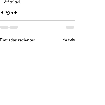
dificultad.
Entradas recientes
Ver todo