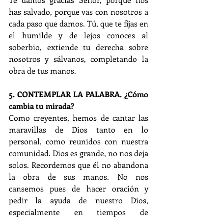
has salvado, porque vas con nosotros a 
cada paso que damos. Tú, que te fijas en 
el humilde y de lejos conoces al 
soberbio, extiende tu derecha sobre 
nosotros y sálvanos, completando la 
obra de tus manos.
5. CONTEMPLAR LA PALABRA. ¿Cómo 
cambia tu mirada?
Como creyentes, hemos de cantar las 
maravillas de Dios tanto en lo 
personal, como reunidos con nuestra 
comunidad. Dios es grande, no nos deja 
solos. Recordemos que él no abandona 
la obra de sus manos. No nos 
cansemos pues de hacer oración y 
pedir la ayuda de nuestro Dios, 
especialmente en tiempos de 