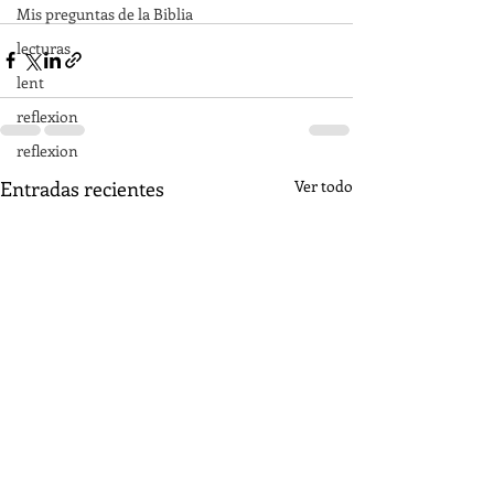
Mis preguntas de la Biblia
lecturas
lent
reflexion
reflexion
Entradas recientes
Ver todo