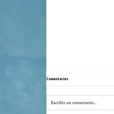
Comentarios
Escribir un comentario...