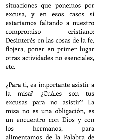
situaciones que ponemos por 
excusa, y en esos casos sí 
estaríamos faltando a nuestro 
compromiso cristiano: 
Desinterés en las cosas de la fe, 
flojera, poner en primer lugar 
otras actividades no esenciales, 
etc.
¿Para ti, es importante asistir a 
la misa? ¿Cuáles son tus 
excusas para no asistir? La 
misa no es una obligación, es 
un encuentro con Dios y con 
los hermanos, para 
alimentamos de la Palabra de 