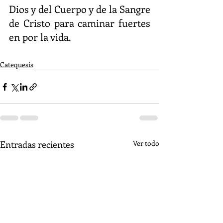
Dios y del Cuerpo y de la Sangre 
de Cristo para caminar fuertes 
en por la vida.
Catequesis
Entradas recientes
Ver todo