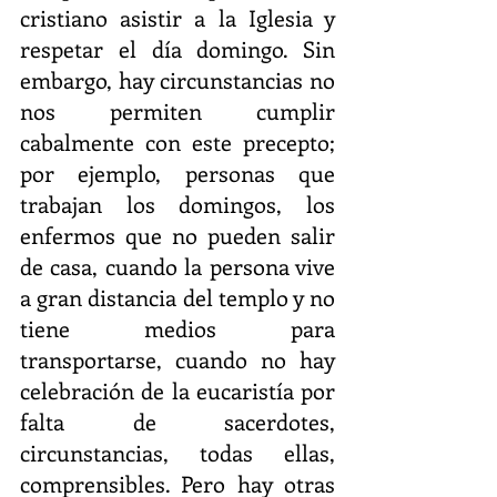
cristiano asistir a la Iglesia y 
respetar el día domingo. Sin 
embargo, hay circunstancias no 
nos permiten cumplir 
cabalmente con este precepto; 
por ejemplo, personas que 
trabajan los domingos, los 
enfermos que no pueden salir 
de casa, cuando la persona vive 
a gran distancia del templo y no 
tiene medios para 
transportarse, cuando no hay 
celebración de la eucaristía por 
falta de sacerdotes, 
circunstancias, todas ellas, 
comprensibles. Pero hay otras 