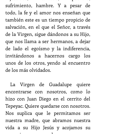
sufrimiento, hambre. Y a pesar de 
todo, la fe y el amor nos enseñan que 
también este es un tiempo propicio de 
salvación, en el que el Señor, a través 
de la Virgen, sigue dándonos a su Hijo, 
que nos llama a ser hermanos, a dejar 
de lado el egoísmo y la indiferencia, 
invitándonos a hacernos cargo los 
unos de los otros, yendo al encuentro 
de los más olvidados.
 La Virgen de Guadalupe quiere 
encontrarse con nosotros, como lo 
hizo con Juan Diego en el cerrito del 
Tepeyac. Quiere quedarse con nosotros. 
Nos suplica que le permitamos ser 
nuestra madre, que abramos nuestra 
vida a su Hijo Jesús y acojamos su 