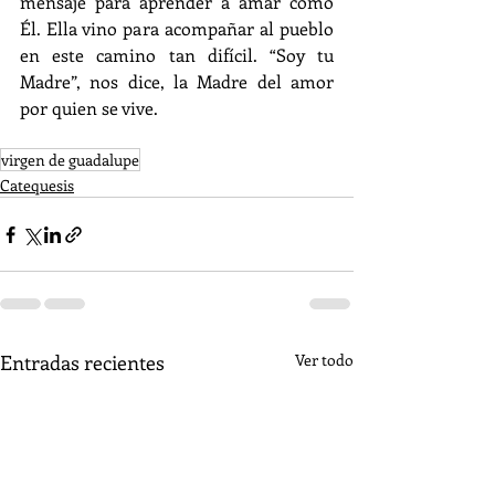
mensaje para aprender a amar como 
Él. Ella vino para acompañar al pueblo 
en este camino tan difícil. “Soy tu 
Madre”, nos dice, la Madre del amor 
por quien se vive.
virgen de guadalupe
Catequesis
Entradas recientes
Ver todo