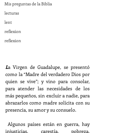
Mis preguntas de la Biblia
lecturas
lent
reflexion
reflexion
L
a Virgen de Guadalupe, se presentó 
como la “Madre del verdadero Dios por 
quien se vive”; y vino para consolar, 
para atender las necesidades de los 
más pequeños, sin excluir a nadie, para 
abrazarlos como madre solícita con su 
presencia, su amor y su consuelo.
 Algunos países están en guerra, hay 
injusticias, carestía, pobreza, 