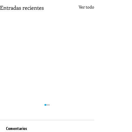
Entradas recientes
Ver todo
Comentarios