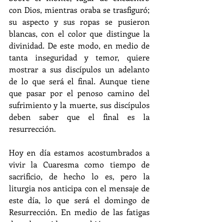
con Dios, mientras oraba se trasfiguró; 
su aspecto y sus ropas se pusieron 
blancas, con el color que distingue la 
divinidad. De este modo, en medio de 
tanta inseguridad y temor, quiere 
mostrar a sus discípulos un adelanto 
de lo que será el final. Aunque tiene 
que pasar por el penoso camino del 
sufrimiento y la muerte, sus discípulos 
deben saber que el final es la 
resurrección.
Hoy en día estamos acostumbrados a 
vivir la Cuaresma como tiempo de 
sacrificio, de hecho lo es, pero la 
liturgia nos anticipa con el mensaje de 
este día, lo que será el domingo de 
Resurrección. En medio de las fatigas 