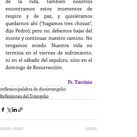
de la vida, también nosotros 
encontramos estos momentos de 
respiro y de paz, y quisiéramos 
quedarnos ahí (“hagamos tres chozas”, 
dijo Pedro); pero no, debemos bajar del 
monte y continuar nuestro camino. No 
tengamos miedo. Nuestra vida no 
termina en el viernes de sufrimiento, 
ni en el sábado del sepulcro, sino en el 
domingo de Resurrección.
Fr. Tarcisio
reflexion
palabra de dios
evangelio
Reflexiones del Evangelio